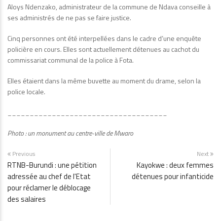
Aloys Ndenzako, administrateur de la commune de Ndava conseille à
ses administrés de ne pas se faire justice.
Cinq personnes ont été interpellées dans le cadre d’une enquête
policière en cours. Elles sont actuellement détenues au cachot du
commissariat communal de la police à Fota.
Elles étaient dans la même buvette au moment du drame, selon la
police locale.
____________________________________
Photo : un monument au centre-ville de Mwaro
Previous
Next
RTNB-Burundi : une pétition
Kayokwe : deux femmes
adressée au chef de l'Etat
détenues pour infanticide
pour réclamer le déblocage
des salaires