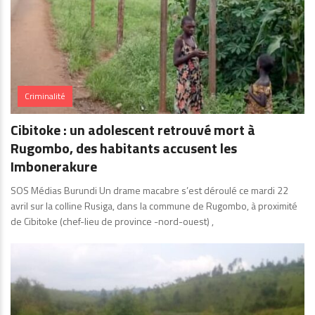
Criminalité
Cibitoke : un adolescent retrouvé mort à
Rugombo, des habitants accusent les
Imbonerakure
SOS Médias Burundi Un drame macabre s’est déroulé ce mardi 22
avril sur la colline Rusiga, dans la commune de Rugombo, à proximité
de Cibitoke (chef-lieu de province -nord-ouest) ,