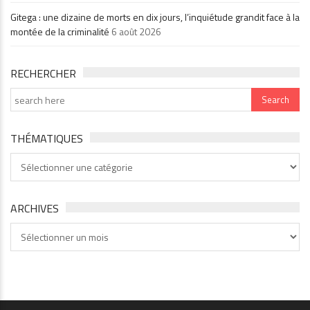
Gitega : une dizaine de morts en dix jours, l’inquiétude grandit face à la
montée de la criminalité
6 août 2026
RECHERCHER
THÉMATIQUES
Thématiques
ARCHIVES
Archives