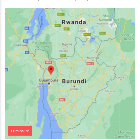
Criminalité