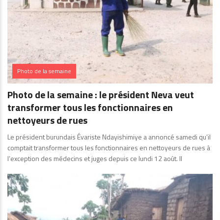
Photo de la semaine
Photo de la semaine : le président Neva veut
transformer tous les fonctionnaires en
nettoyeurs de rues
Le président burundais Évariste Ndayishimiye a annoncé samedi qu’il
comptait transformer tous les fonctionnaires en nettoyeurs de rues à
l’exception des médecins et juges depuis ce lundi 12 août. Il