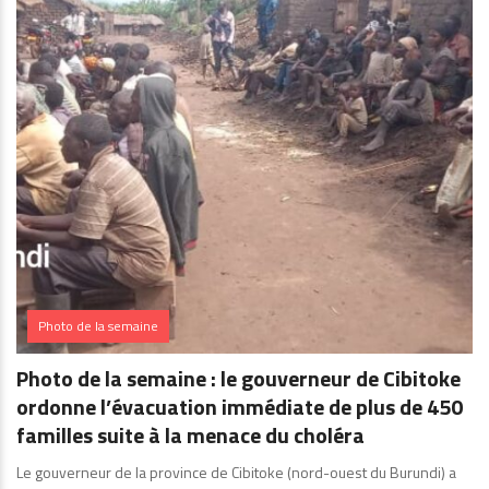
Photo de la semaine
Photo de la semaine : le gouverneur de Cibitoke
ordonne l’évacuation immédiate de plus de 450
familles suite à la menace du choléra
Le gouverneur de la province de Cibitoke (nord-ouest du Burundi) a