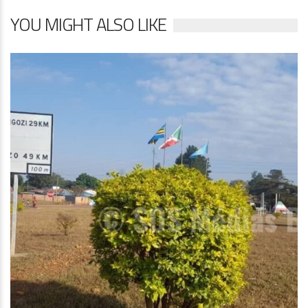
YOU MIGHT ALSO LIKE