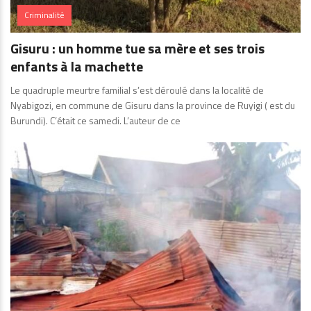
Criminalité
Gisuru : un homme tue sa mère et ses trois
enfants à la machette
Le quadruple meurtre familial s’est déroulé dans la localité de
Nyabigozi, en commune de Gisuru dans la province de Ruyigi ( est du
Burundi). C’était ce samedi. L’auteur de ce