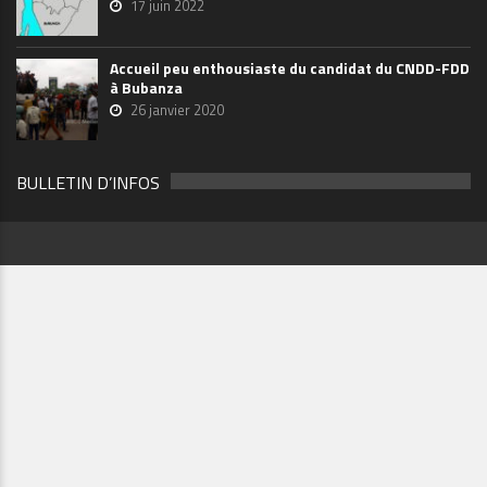
17 juin 2022
Accueil peu enthousiaste du candidat du CNDD-FDD
à Bubanza
26 janvier 2020
BULLETIN D’INFOS