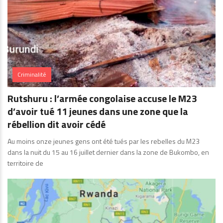
Criminalité
Rutshuru : l’armée congolaise accuse le M23
d’avoir tué 11 jeunes dans une zone que la
rébellion dit avoir cédé
Au moins onze jeunes gens ont été tués par les rebelles du M23
dans la nuit du 15 au 16 juillet dernier dans la zone de Bukombo, en
territoire de