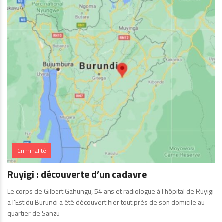
Criminalité
Ruyigi : découverte d’un cadavre
Le corps de Gilbert Gahungu, 54 ans et radiologue à l’hôpital de Ruyigi
a l’Est du Burundi a été découvert hier tout près de son domicile au
quartier de Sanzu