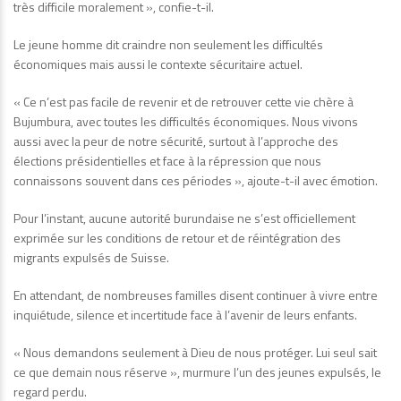
très difficile moralement », confie-t-il.
Le jeune homme dit craindre non seulement les difficultés
économiques mais aussi le contexte sécuritaire actuel.
« Ce n’est pas facile de revenir et de retrouver cette vie chère à
Bujumbura, avec toutes les difficultés économiques. Nous vivons
aussi avec la peur de notre sécurité, surtout à l’approche des
élections présidentielles et face à la répression que nous
connaissons souvent dans ces périodes », ajoute-t-il avec émotion.
Pour l’instant, aucune autorité burundaise ne s’est officiellement
exprimée sur les conditions de retour et de réintégration des
migrants expulsés de Suisse.
En attendant, de nombreuses familles disent continuer à vivre entre
inquiétude, silence et incertitude face à l’avenir de leurs enfants.
« Nous demandons seulement à Dieu de nous protéger. Lui seul sait
ce que demain nous réserve », murmure l’un des jeunes expulsés, le
regard perdu.