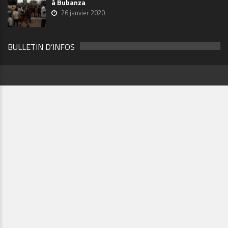
à Bubanza
26 janvier 2020
BULLETIN D’INFOS