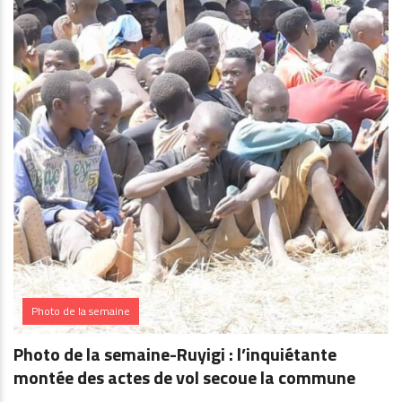
Photo de la semaine
Photo de la semaine-Ruyigi : l’inquiétante
montée des actes de vol secoue la commune