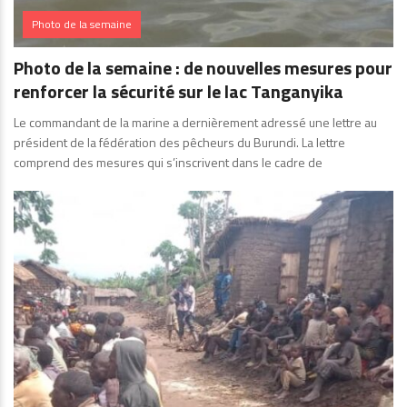
Photo de la semaine
Photo de la semaine : de nouvelles mesures pour
renforcer la sécurité sur le lac Tanganyika
Le commandant de la marine a dernièrement adressé une lettre au
président de la fédération des pêcheurs du Burundi. La lettre
comprend des mesures qui s’inscrivent dans le cadre de