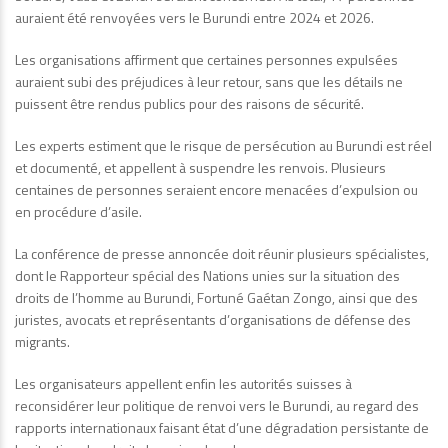
auraient été renvoyées vers le Burundi entre 2024 et 2026.
Les organisations affirment que certaines personnes expulsées
auraient subi des préjudices à leur retour, sans que les détails ne
puissent être rendus publics pour des raisons de sécurité.
Les experts estiment que le risque de persécution au Burundi est réel
et documenté, et appellent à suspendre les renvois. Plusieurs
centaines de personnes seraient encore menacées d’expulsion ou
en procédure d’asile.
La conférence de presse annoncée doit réunir plusieurs spécialistes,
dont le Rapporteur spécial des Nations unies sur la situation des
droits de l’homme au Burundi, Fortuné Gaétan Zongo, ainsi que des
juristes, avocats et représentants d’organisations de défense des
migrants.
Les organisateurs appellent enfin les autorités suisses à
reconsidérer leur politique de renvoi vers le Burundi, au regard des
rapports internationaux faisant état d’une dégradation persistante de