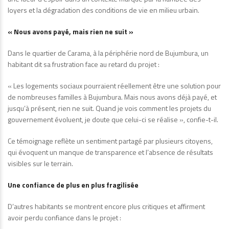
loyers et la dégradation des conditions de vie en milieu urbain.
« Nous avons payé, mais rien ne suit »
Dans le quartier de Carama, à la périphérie nord de Bujumbura, un
habitant dit sa frustration face au retard du projet :
« Les logements sociaux pourraient réellement être une solution pour
de nombreuses familles à Bujumbura. Mais nous avons déjà payé, et
jusqu’à présent, rien ne suit. Quand je vois comment les projets du
gouvernement évoluent, je doute que celui-ci se réalise », confie-t-il.
Ce témoignage reflète un sentiment partagé par plusieurs citoyens,
qui évoquent un manque de transparence et l’absence de résultats
visibles sur le terrain.
Une confiance de plus en plus fragilisée
D’autres habitants se montrent encore plus critiques et affirment
avoir perdu confiance dans le projet :