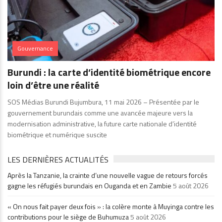
Gouvernance
Burundi : la carte d’identité biométrique encore
loin d’être une réalité
SOS Médias Burundi Bujumbura, 11 mai 2026 – Présentée par le
gouvernement burundais comme une avancée majeure vers la
modernisation administrative, la future carte nationale d’identité
biométrique et numérique suscite
LES DERNIÈRES ACTUALITÉS
Après la Tanzanie, la crainte d’une nouvelle vague de retours forcés
gagne les réfugiés burundais en Ouganda et en Zambie
5 août 2026
« On nous fait payer deux fois » : la colère monte à Muyinga contre les
contributions pour le siège de Buhumuza
5 août 2026