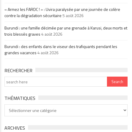
« Armez les FARDC ! » : Uvira paralysée par une journée de colère
contre la dégradation sécuritaire
5 août 2026
Burundi : une famille décimée par une grenade à Karusi, deux morts et
trois blessés graves
4 août 2026
Burundi : des enfants dans le viseur des trafiquants pendant les
grandes vacances
4 août 2026
RECHERCHER
THÉMATIQUES
Thématiques
ARCHIVES