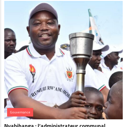
Gouvernance
Nyabihanga : l’administrateur communal