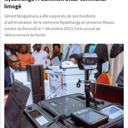
limogé
Gérard Nizigiyimana a été suspendu de ses fonctions
d’administrateur de la commune Nyabihanga en province Mwaro
(centre du Burundi) le 7 décembre 2023. Il est accusé de
détournement de fonds