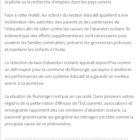
la pêche ou la recherche d’emplois dans les pays voisins.
Face à cette réalité, les acteurs du secteur éducatif appellent à une
mobilisation des autorités, des parents et des partenaires de
l’éducation afin de lutter contre les causes de l’abandon scolaire. Ils
estiment que des efforts supplémentaires sont nécessaires pour
soutenir les familles vulnérables, prévenir les grossesses précoces
et maintenir les enfants à l’école.
La réduction du taux d’abandon scolaire apparaît aujourd’hui comme
un défi majeur pour la commune de Rumonge, qui aspire à améliorer
les performances de son système éducatif et à garantir un meilleur
avenir à sa jeunesse.
La situation de Rumonge n’est pas un cas isolé. Dans plusieurs autres
régions de la petite nation d’Afrique de l’Est, parents, associations et
enseignants rapportent des cas similaires d’abandon scolaire. La
pauvreté grandissante qui gangrène les ménages est citée comme la
principale cause de ce phénomène.
____________________________________________