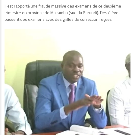
Il est rapporté une fraude massive des examens de ce deuxième
trimestre en province de Makamba (sud du Burundi). Des élèves
passent des examens avec des grilles de correction reçues