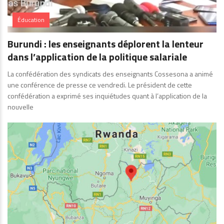
Éducation
Burundi : les enseignants déplorent la lenteur
dans l’application de la politique salariale
La confédération des syndicats des enseignants Cossesona a animé
une conférence de presse ce vendredi. Le président de cette
confédération a exprimé ses inquiétudes quant à l’application de la
nouvelle