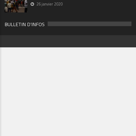
26 janvier 2020
BULLETIN D’INFOS