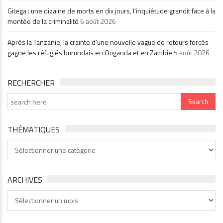
Gitega : une dizaine de morts en dix jours, l’inquiétude grandit face à la
montée de la criminalité
6 août 2026
Après la Tanzanie, la crainte d’une nouvelle vague de retours forcés
gagne les réfugiés burundais en Ouganda et en Zambie
5 août 2026
RECHERCHER
THÉMATIQUES
Thématiques
ARCHIVES
Archives