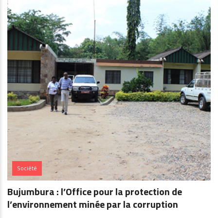
Société
Bujumbura : l’Office pour la protection de
l’environnement minée par la corruption