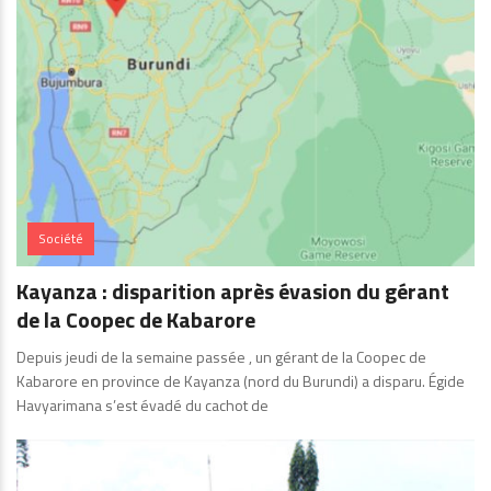
Société
Kayanza : disparition après évasion du gérant
de la Coopec de Kabarore
Depuis jeudi de la semaine passée , un gérant de la Coopec de
Kabarore en province de Kayanza (nord du Burundi) a disparu. Égide
Havyarimana s’est évadé du cachot de