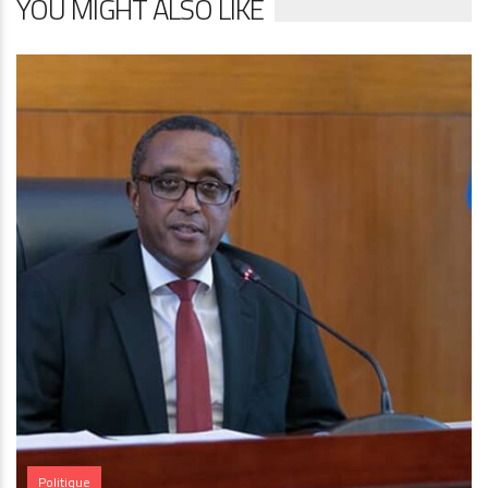
YOU MIGHT ALSO LIKE
Politique