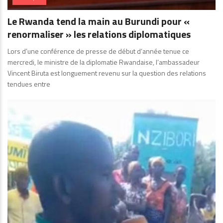
Le Rwanda tend la main au Burundi pour «
renormaliser » les relations diplomatiques
Lors d’une conférence de presse de début d’année tenue ce
mercredi, le ministre de la diplomatie Rwandaise, l’ambassadeur
Vincent Biruta est longuement revenu sur la question des relations
tendues entre