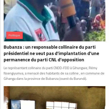
Politique
Bubanza : un responsable collinaire du parti
présidentiel ne veut pas d’implantation d’une
permanence du parti CNL d’opposition
Le représentant collinaire du parti CNDD-FDD à Gihungwe, Rémy
Nsengiyumva, a menacé des habitants de sa colline , en commune de
Gihanga dans la province de Bubanza (ouest du Burundi).