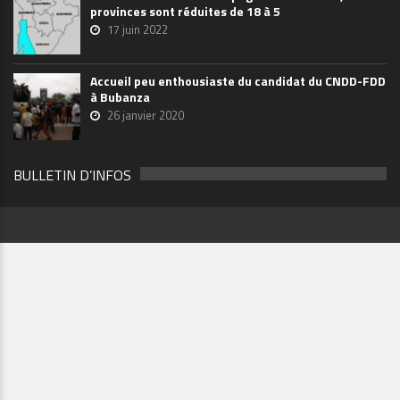
provinces sont réduites de 18 à 5
17 juin 2022
Accueil peu enthousiaste du candidat du CNDD-FDD
à Bubanza
26 janvier 2020
BULLETIN D’INFOS