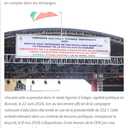
en compte dans les échanges.
Une pancarte suspendue dans le stade Ingoma à Gitega, capitale politique du
Burundi, le 22 avril 2026, lors du lancement officiel de la campagne
nationale d’éducation électorale en vue de la présidentielle de 2027. Cette
activité intervient dans un contexte de tensions politiques, marqué par le
boycott, le 8 mai 2026 à Bujumbura, d’une réunion de la CENI par cinq