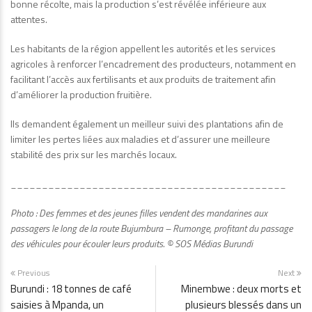
bonne récolte, mais la production s’est révélée inférieure aux
attentes.
Les habitants de la région appellent les autorités et les services
agricoles à renforcer l’encadrement des producteurs, notamment en
facilitant l’accès aux fertilisants et aux produits de traitement afin
d’améliorer la production fruitière.
Ils demandent également un meilleur suivi des plantations afin de
limiter les pertes liées aux maladies et d’assurer une meilleure
stabilité des prix sur les marchés locaux.
____________________________________________
Photo : Des femmes et des jeunes filles vendent des mandarines aux
passagers le long de la route Bujumbura – Rumonge, profitant du passage
des véhicules pour écouler leurs produits. © SOS Médias Burundi
Previous
Next
Burundi : 18 tonnes de café
Minembwe : deux morts et
saisies à Mpanda, un
plusieurs blessés dans un