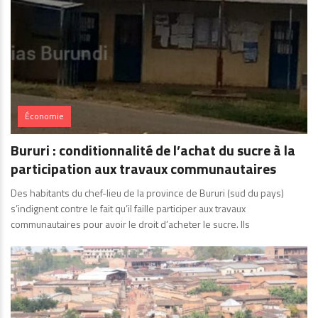
Économie
Bururi : conditionnalité de l’achat du sucre à la
participation aux travaux communautaires
Des habitants du chef-lieu de la province de Bururi (sud du pays)
s’indignent contre le fait qu’il faille participer aux travaux
communautaires pour avoir le droit d’acheter le sucre. Ils