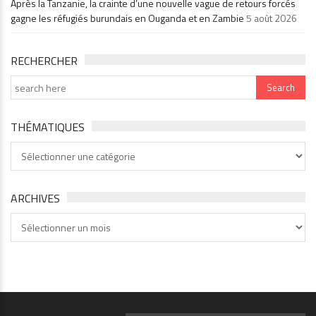
Après la Tanzanie, la crainte d’une nouvelle vague de retours forcés
gagne les réfugiés burundais en Ouganda et en Zambie
5 août 2026
RECHERCHER
THÉMATIQUES
Thématiques
ARCHIVES
Archives