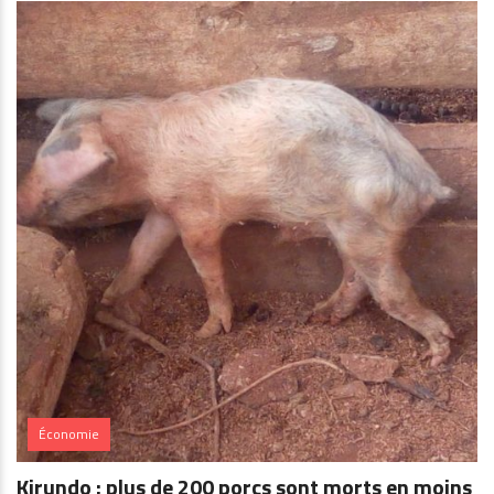
Économie
Kirundo : plus de 200 porcs sont morts en moins