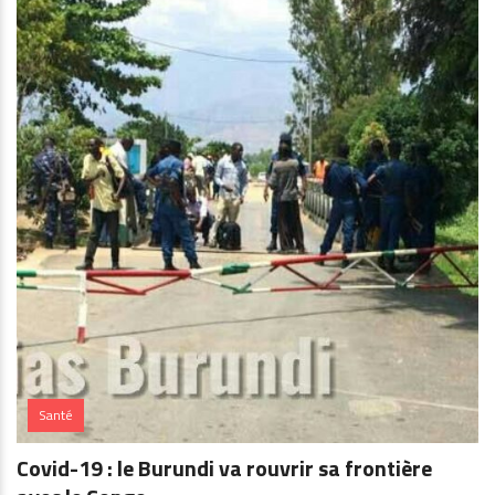
Santé
Covid-19 : le Burundi va rouvrir sa frontière