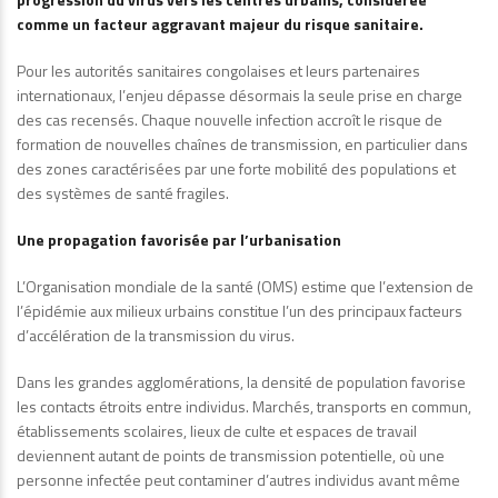
comme un facteur aggravant majeur du risque sanitaire.
Pour les autorités sanitaires congolaises et leurs partenaires
internationaux, l’enjeu dépasse désormais la seule prise en charge
des cas recensés. Chaque nouvelle infection accroît le risque de
formation de nouvelles chaînes de transmission, en particulier dans
des zones caractérisées par une forte mobilité des populations et
des systèmes de santé fragiles.
Une propagation favorisée par l’urbanisation
L’Organisation mondiale de la santé (OMS) estime que l’extension de
l’épidémie aux milieux urbains constitue l’un des principaux facteurs
d’accélération de la transmission du virus.
Dans les grandes agglomérations, la densité de population favorise
les contacts étroits entre individus. Marchés, transports en commun,
établissements scolaires, lieux de culte et espaces de travail
deviennent autant de points de transmission potentielle, où une
personne infectée peut contaminer d’autres individus avant même