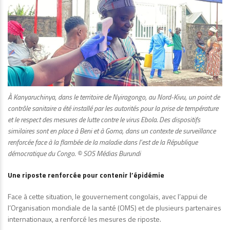
À Kanyaruchinya, dans le territoire de Nyiragongo, au Nord-Kivu, un point de
contrôle sanitaire a été installé par les autorités pour la prise de température
et le respect des mesures de lutte contre le virus Ebola. Des dispositifs
similaires sont en place à Beni et à Goma, dans un contexte de surveillance
renforcée face à la flambée de la maladie dans l’est de la République
démocratique du Congo. © SOS Médias Burundi
Une riposte renforcée pour contenir l’épidémie
Face à cette situation, le gouvernement congolais, avec l’appui de
l’Organisation mondiale de la santé (OMS) et de plusieurs partenaires
internationaux, a renforcé les mesures de riposte.