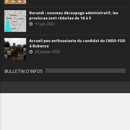
Burundi : nouveau découpage administratif, les
provinces sont réduites de 18 à 5
17 juin 2022
Accueil peu enthousiaste du candidat du CNDD-FDD
à Bubanza
26 janvier 2020
BULLETIN D’INFOS