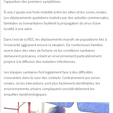
l’apparition des premiers symptômes.
À cela s’ajoute une forte mobilité entre les villes et les zones rurales.
Les déplacements quotidiens motivés par des activités commerciales,
familiales ou humanitaires facilitent la propagation du virus d’une
localité à une autre.
Dans l’est de la RDC, les déplacements massifs de populations liés à
l’insécurité aggravent encore la situation. De nombreuses familles
vivent dans des sites de fortune où les conditions sanitaires
demeurent précaires, créant un environnement particulièrement
propice à la diffusion des maladies infectieuses.
Les équipes sanitaires font également face à des difficultés
croissantes dans le suivi des contacts. Contrairement aux zones
rurales, où les interactions sont plus facilement identifiables, les
environnements urbains compliquent considérablement les
enquêtes épidémiologiques.