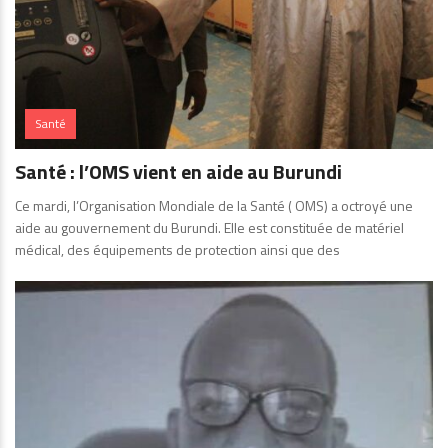
Santé
Santé : l’OMS vient en aide au Burundi
Ce mardi, l’Organisation Mondiale de la Santé ( OMS) a octroyé une
aide au gouvernement du Burundi. Elle est constituée de matériel
médical, des équipements de protection ainsi que des