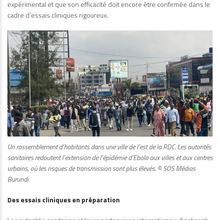
expérimental et que son efficacité doit encore être confirmée dans le
cadre d’essais cliniques rigoureux.
Un rassemblement d’habitants dans une ville de l’est de la RDC. Les autorités
sanitaires redoutent l’extension de l’épidémie d’Ebola aux villes et aux centres
urbains, où les risques de transmission sont plus élevés. © SOS Médias
Burundi
Des essais cliniques en préparation