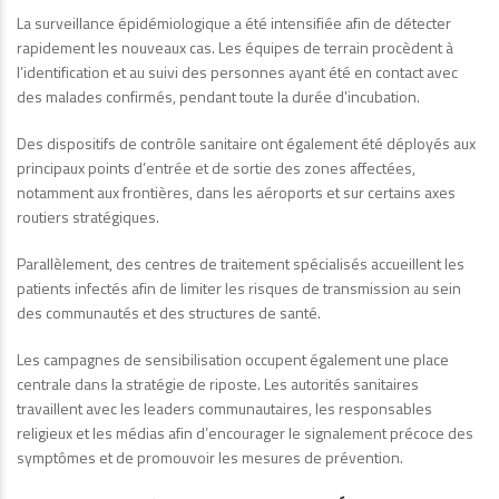
La surveillance épidémiologique a été intensifiée afin de détecter
rapidement les nouveaux cas. Les équipes de terrain procèdent à
l’identification et au suivi des personnes ayant été en contact avec
des malades confirmés, pendant toute la durée d’incubation.
Des dispositifs de contrôle sanitaire ont également été déployés aux
principaux points d’entrée et de sortie des zones affectées,
notamment aux frontières, dans les aéroports et sur certains axes
routiers stratégiques.
Parallèlement, des centres de traitement spécialisés accueillent les
patients infectés afin de limiter les risques de transmission au sein
des communautés et des structures de santé.
Les campagnes de sensibilisation occupent également une place
centrale dans la stratégie de riposte. Les autorités sanitaires
travaillent avec les leaders communautaires, les responsables
religieux et les médias afin d’encourager le signalement précoce des
symptômes et de promouvoir les mesures de prévention.