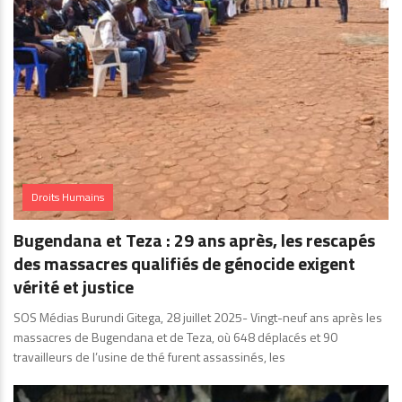
Droits Humains
Bugendana et Teza : 29 ans après, les rescapés
des massacres qualifiés de génocide exigent
vérité et justice
SOS Médias Burundi Gitega, 28 juillet 2025- Vingt-neuf ans après les
massacres de Bugendana et de Teza, où 648 déplacés et 90
travailleurs de l’usine de thé furent assassinés, les