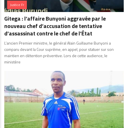
Justice Fr
Gitega : l’affaire Bunyoni aggravée par le
nouveau chef d’accusation de tentative
d’assassinat contre le chef de l’État
L’ancien Premier ministre, le général Alain Guillaume Bunyoni a
comparu devant la Cour suprême, en appel, pour statuer sur son
maintien en détention préventive. Lors de cette audience, le
ministère