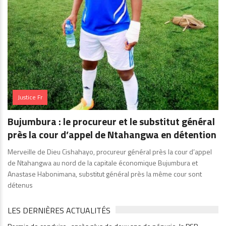
Justice Fr
Bujumbura : le procureur et le substitut général
près la cour d’appel de Ntahangwa en détention
Merveille de Dieu Cishahayo, procureur général près la cour d’appel
de Ntahangwa au nord de la capitale économique Bujumbura et
Anastase Habonimana, substitut général près la même cour sont
détenus
LES DERNIÈRES ACTUALITÉS