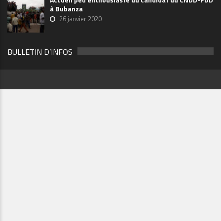
à Bubanza
26 janvier 2020
BULLETIN D’INFOS