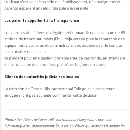
Le climat s’est apaisé au sein de l’établissement, où enseignants et
parents espèrent un retour durable à la sérénité.
Les parents appellent à la transparence
Les parents des élèves ont également demandé que la somme de 89
millions de francs burundais (Fbu), déjà versée pour la réparation des
équipements scolaires et administratifs, soit déposée sur le compte
du ministère de la Justice.
Ils plaident pour une gestion transparente de ces fonds, en attendant
les conclusions des enquêtes policières toujours en cours.
Silence des autorités judiciaires locales
La direction de Green Hills International College et la procureure
limogée n’ont pas souhaité commenter cette décision.
_______________________________________________
Photo : Des élèves de Green Hills International College dans une salle
informatique de l’établissement. Tous les 25 élèves qui avaient été arrêtés fin