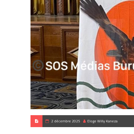
2 décembre 2025
Eloge Willy Kaneza