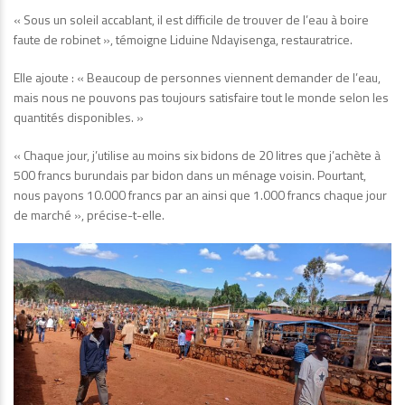
« Sous un soleil accablant, il est difficile de trouver de l’eau à boire
faute de robinet », témoigne Liduine Ndayisenga, restauratrice.
Elle ajoute : « Beaucoup de personnes viennent demander de l’eau,
mais nous ne pouvons pas toujours satisfaire tout le monde selon les
quantités disponibles. »
« Chaque jour, j’utilise au moins six bidons de 20 litres que j’achète à
500 francs burundais par bidon dans un ménage voisin. Pourtant,
nous payons 10.000 francs par an ainsi que 1.000 francs chaque jour
de marché », précise-t-elle.