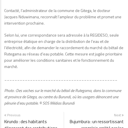
Contacté, l’administrateur de la commune de Gitega, le docteur
Jacques Nduwimana, reconnaît l’ampleur du problème et promet une
intervention prochaine.
Selon lui, une correspondance sera adressée à la REGIDESO, seule
entreprise étatique en charge de la distribution de l’eau et de
l’électricité, afin de demander le raccordement du marché du bétail de
Rutegama au réseau d’eau potable. Cette mesure est jugée prioritaire
pour améliorer les conditions sanitaires et le fonctionnement du
marché.
____________________________________________
Photo : Des vaches sur le marché du bétail de Rutegama, dans la commune
et province de Gitega, au centre du Burundi, où les usagers dénoncent une
pénurie d’eau potable. © SOS Médias Burundi
Previous
Next
Kirundo : des habitants
Bujumbura : un ressortissant