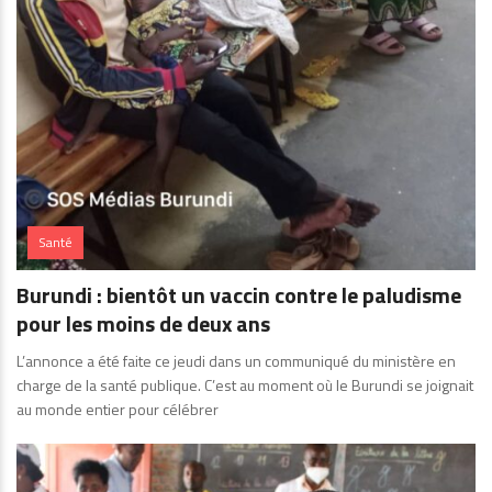
Santé
Burundi : bientôt un vaccin contre le paludisme
pour les moins de deux ans
L’annonce a été faite ce jeudi dans un communiqué du ministère en
charge de la santé publique. C’est au moment où le Burundi se joignait
au monde entier pour célébrer