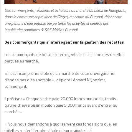
Des commerçants, résidents et acheteurs au marché du bétail de Rutegama,
dans la commune et province de Gitega, au centre du Burundi, dénoncent
une pénurie d’eau potable qui perturbe les activités et soulève des
inquiétudes sanitaires. © SOS Médias Burundi
Des commerçants qui s’interrogent sur la gestion des recettes
Les commerçants de bétail s’interrogent sur l’utilisation des recettes
perçues au marché.
« Il est incompréhensible qu’un marché de cette envergure ne
dispose pas d’eau potable », déplore Léonard Niyonzima,
commerçant.
Il précise : « Chaque vache paie 20.000 francs burundais, tandis
qu’une chèvre ou un mouton paie 5.000 francs avant d’entrer au
marché. »
« Nous nous demandons à quoi servent ces fonds alors que les
toilettes restent fermées faute d’eau », ajoute-t-il.