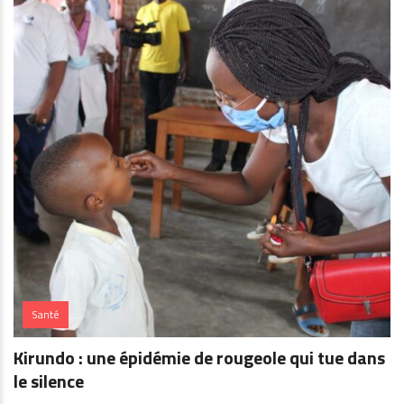
Santé
Kirundo : une épidémie de rougeole qui tue dans
le silence