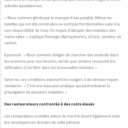
activités quotidiennes.
« Nous sommes gênés par le manque d’eau potable. Même les
toilettes qui ont été construites ne sont pas fonctionnelles suite à la
non-disponibilité de l’eau. On risque d’attraper des maladies des
mains sales », explique Remegie Mphayokurera, 40 ans, vendeur de
vaches.
Il poursuit : « Nous sommes obligés de chercher des endroits dans
les environs pour nos besoins, tandis que certains recourent à la
défécation à l’air libre dans les broussailles voisines. »
Selon lui, ces conditions exposent les usagers à de sérieux risques
sanitaires : « C’est une mauvaise pratique qui peut entraîner la
propagation de plusieurs maladies. »
Des restaurateurs confrontés à des coûts élevés
Les restaurateurs installés autour du marché disent également subir
les conséquences directes de cette pénurie.