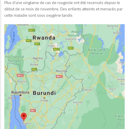
Plus d’une vingtaine de cas de rougeole ont été recensés depuis le
début de ce mois de novembre. Des enfants atteints et menacés par
cette maladie sont sous oxygène tandis