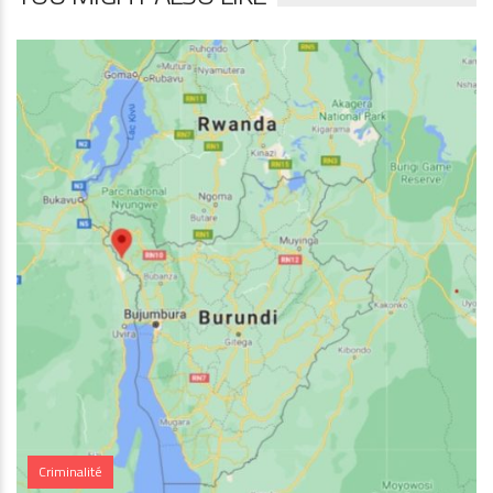
Criminalité