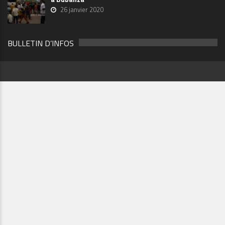
26 janvier 2020
BULLETIN D’INFOS