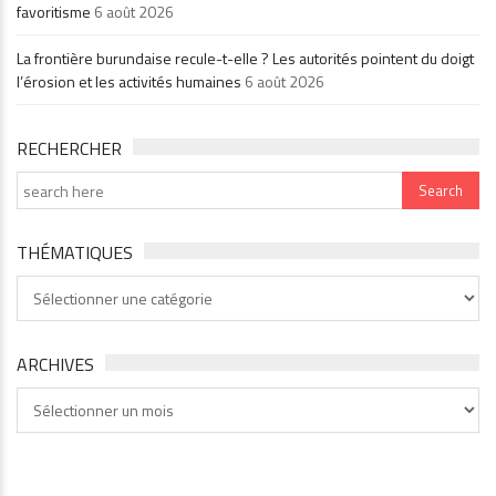
favoritisme
6 août 2026
La frontière burundaise recule-t-elle ? Les autorités pointent du doigt
l’érosion et les activités humaines
6 août 2026
RECHERCHER
THÉMATIQUES
Thématiques
ARCHIVES
Archives