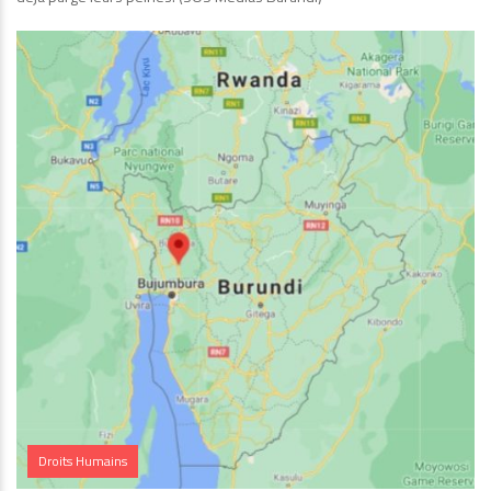
Droits Humains