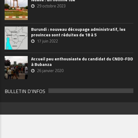
29 octobre 2023
Burundi : nouveau découpage administratif, les
provinces sont réduites de 18 à 5
17 juin 2022
Accueil peu enthousiaste du candidat du CNDD-FDD
à Bubanza
26 janvier 2020
BULLETIN D’INFOS