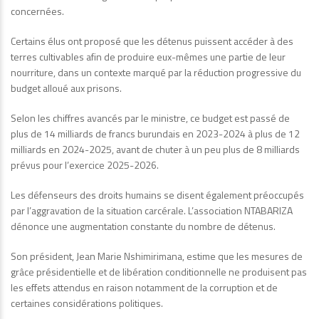
concernées.
Certains élus ont proposé que les détenus puissent accéder à des
terres cultivables afin de produire eux-mêmes une partie de leur
nourriture, dans un contexte marqué par la réduction progressive du
budget alloué aux prisons.
Selon les chiffres avancés par le ministre, ce budget est passé de
plus de 14 milliards de francs burundais en 2023-2024 à plus de 12
milliards en 2024-2025, avant de chuter à un peu plus de 8 milliards
prévus pour l’exercice 2025-2026.
Les défenseurs des droits humains se disent également préoccupés
par l’aggravation de la situation carcérale. L’association NTABARIZA
dénonce une augmentation constante du nombre de détenus.
Son président, Jean Marie Nshimirimana, estime que les mesures de
grâce présidentielle et de libération conditionnelle ne produisent pas
les effets attendus en raison notamment de la corruption et de
certaines considérations politiques.