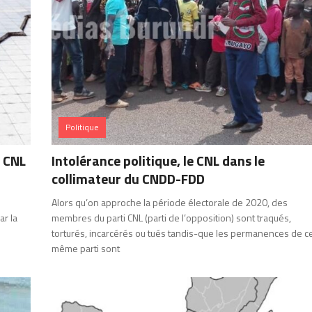
Politique
 CNL
Intolérance politique, le CNL dans le
collimateur du CNDD-FDD
Alors qu’on approche la période électorale de 2020, des
ar la
membres du parti CNL (parti de l’opposition) sont traqués,
torturés, incarcérés ou tués tandis-que les permanences de c
même parti sont