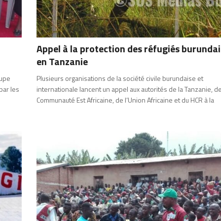
Appel à la protection des réfugiés burundai
en Tanzanie
oupe
Plusieurs organisations de la société civile burundaise et
par les
internationale lancent un appel aux autorités de la Tanzanie, de
Communauté Est Africaine, de l’Union Africaine et du HCR à la