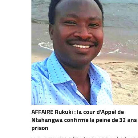
AFFAIRE Rukuki : la cour d’Appel de
Ntahangwa confirme la peine de 32 ans
prison