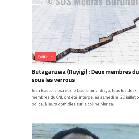
Politique
Butaganzwa (Ruyigi) : Deux membres du
sous les verrous
Jean Bosco Nibizi et Elie Libère Sinzinkayo, tous les deux
membres du CNL ont été interpellés samedi le 20 juillet p
police, à leurs domiciles sur la colline Muriza.