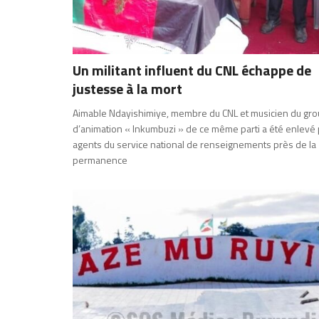
Un militant influent du CNL échappe de
justesse à la mort
Aimable Ndayishimiye, membre du CNL et musicien du gr
d’animation « Inkumbuzi » de ce même parti a été enlevé 
agents du service national de renseignements près de la
permanence