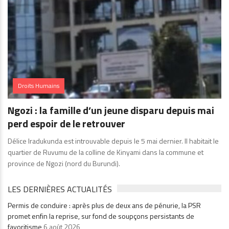
Droits Humains
Ngozi : la famille d’un jeune disparu depuis mai
perd espoir de le retrouver
Délice Iradukunda est introuvable depuis le 5 mai dernier. Il habitait le
quartier de Ruvumu de la colline de Kinyami dans la commune et
province de Ngozi (nord du Burundi).
LES DERNIÈRES ACTUALITÉS
Permis de conduire : après plus de deux ans de pénurie, la PSR
promet enfin la reprise, sur fond de soupçons persistants de
favoritisme
6 août 2026