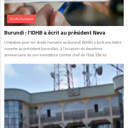
Droits Humains
Burundi : l’IDHB a écrit au président Neva
L’initiative pour les droits humains au Burundi (IDHB) a écrit une lettre
ouverte au président burundais, à l’occasion du deuxième
anniversaire de son investiture comme chef de l’Etat. Elle lui