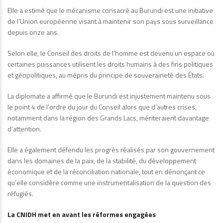
Elle a estimé que le mécanisme consacré au Burundi est une initiative
de l’Union européenne visant à maintenir son pays sous surveillance
depuis onze ans.
Selon elle, le Conseil des droits de l’homme est devenu un espace où
certaines puissances utilisent les droits humains à des fins politiques
et géopolitiques, au mépris du principe de souveraineté des États.
La diplomate a affirmé que le Burundi est injustement maintenu sous
le point 4 de l’ordre du jour du Conseil alors que d’autres crises,
notamment dans la région des Grands Lacs, mériteraient davantage
d’attention.
Elle a également défendu les progrès réalisés par son gouvernement
dans les domaines de la paix, de la stabilité, du développement
économique et de la réconciliation nationale, tout en dénonçant ce
qu’elle considère comme une instrumentalisation de la question des
réfugiés.
La CNIDH met en avant les réformes engagées