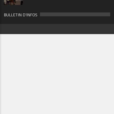
BULLETIN D’INFOS